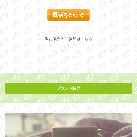
電話をかける
※お茶会のご参加は
こちら
ブランド紹介