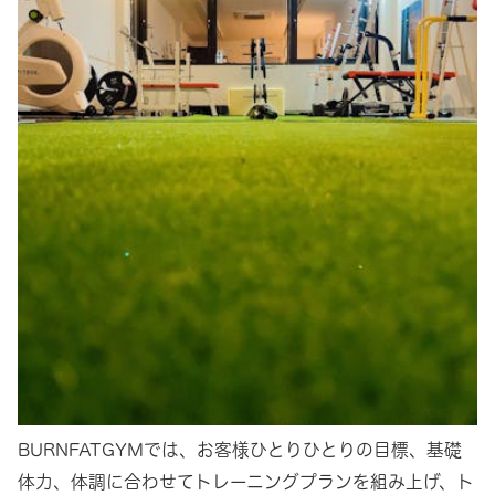
BURNFATGYMでは、お客様ひとりひとりの目標、基礎
体力、体調に合わせてトレーニングプランを組み上げ、ト