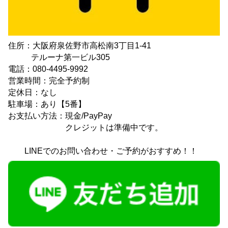
住所：大阪府泉佐野市高松南3丁目1-41
テルーナ第一ビル305
電話：080-4495-9992
営業時間：完全予約制
定休日：なし
駐車場：あり【5番】
お支払い方法：現金/PayPay
クレジットは準備中です。
LINEでのお問い合わせ・ご予約がおすすめ！！