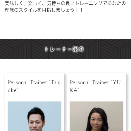
美味しく、楽しく、気持ちの良いトレーニングであなたの
理想のスタイルを目指しましょう！！
トレーナー紹介
Personal Trainer "Tais
Personal Trainer "YU
uke"
KA"