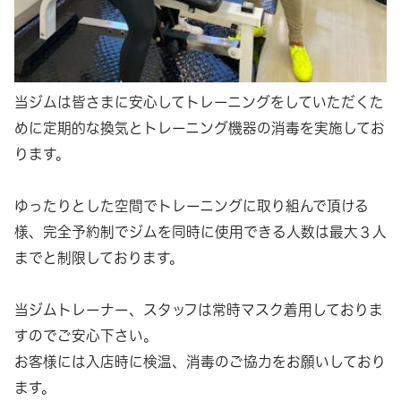
当ジムは皆さまに安心してトレーニングをしていただくた
めに定期的な換気とトレーニング機器の消毒を実施してお
ります。
ゆったりとした空間でトレーニングに取り組んで頂ける
様、完全予約制でジムを同時に使用できる人数は最大３人
までと制限しております。
当ジムトレーナー、スタッフは常時マスク着用しておりま
すのでご安心下さい。
お客様には入店時に検温、消毒のご協力をお願いしており
ます。