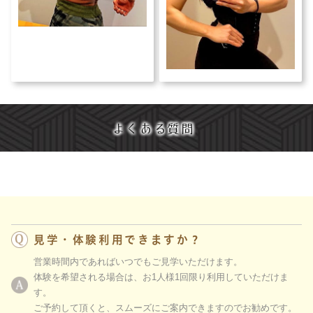
よくある質問
見学・体験利用できますか？
営業時間内であればいつでもご見学いただけます。
体験を希望される場合は、お1人様1回限り利用していただけま
す。
ご予約して頂くと、スムーズにご案内できますのでお勧めです。