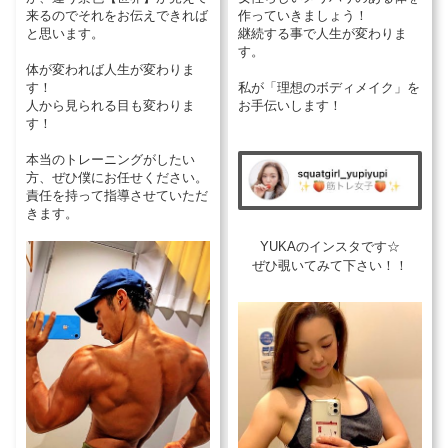
来るのでそれをお伝えできれば
作っていきましょう！
と思います。
継続する事で人生が変わりま
す。
体が変われば人生が変わりま
す！
私が「理想のボディメイク」を
人から見られる目も変わりま
お手伝いします！
す！
本当のトレーニングがしたい
方、ぜひ僕にお任せください。
責任を持って指導させていただ
きます。
YUKAのインスタです☆
ぜひ覗いてみて下さい！！