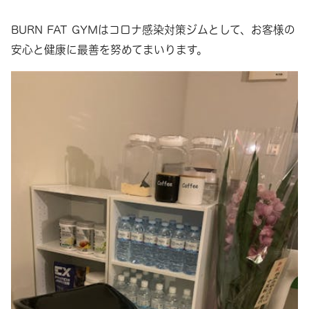
BURN FAT GYMはコロナ感染対策ジムとして、お客様の
安心と健康に最善を努めてまいります。