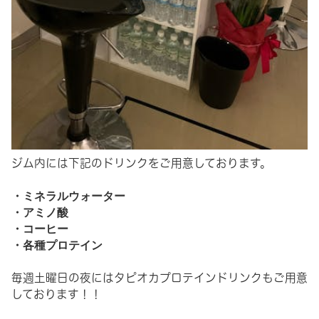
ジム内には下記のドリンクをご用意しております。
・ミネラルウォーター
・アミノ酸
・コーヒー
・各種プロテイン
毎週土曜日の夜にはタピオカプロテインドリンクもご用意
しております！！