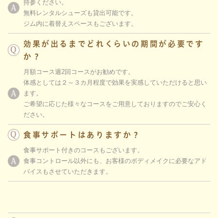
持参ください。
無料レンタルシューズも貸出可能です。
ジム内に着替えスペースもございます。
効果が出るまでどれくらいの期間が必要です
か？
月額コース週2回コースがお勧めです。
体感としては２～３カ月程度で効果を実感していただけると思い
ます。
ご希望に応じた様々なコースをご用意しておりますのでご安心く
ださい。
食事サポートはありますか？
食事サポート付きのコースもございます。
食事コントロール以外にも、お客様のボディメイクに必要なアド
バイスもさせていただきます。