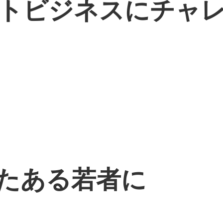
トビジネスにチャ
たある若者に