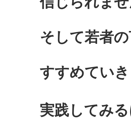
信じられませ
そして若者の
すすめていき
実践してみる