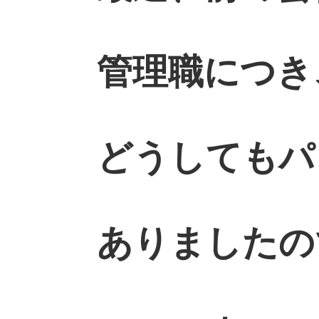
管理職につき
どうしてもパ
ありましたの