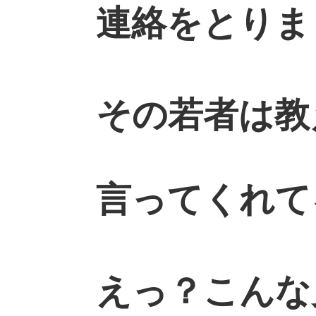
連絡をとりま
その若者は教
言ってくれて
えっ？こんな