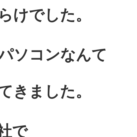
らけでした。
パソコンなんて
てきました。
社で