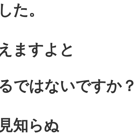
した。
えますよと
るではないですか
見知らぬ