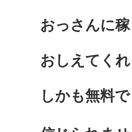
おっさんに稼
おしえてくれ
しかも無料で