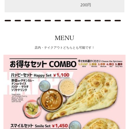
200円
MENU
店内・テイクアウトどちらとも可能です！