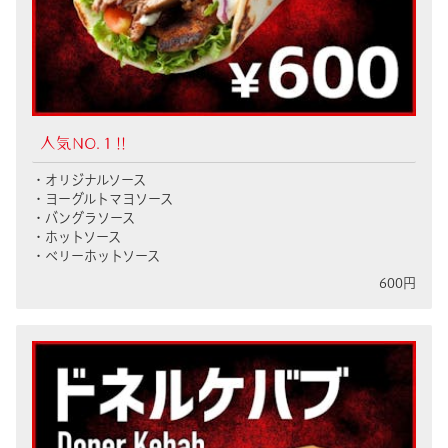
人気NO.１!!
・オリジナルソース
・ヨーグルトマヨソース
・バングラソース
・ホットソース
・ベリーホットソース
600円