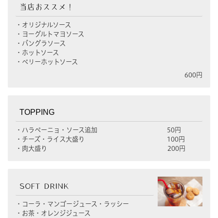
当店おススメ！
・オリジナルソース
・ヨーグルトマヨソース
・バングラソース
・ホットソース
・ベリーホットソース
600円
TOPPING
・ハラペーニョ・ソース追加 50円
・チーズ・ライス大盛り 100円
・肉大盛り 200円
SOFT DRINK
・コーラ・マンゴージュース・ラッシー
・お茶・オレンジジュース