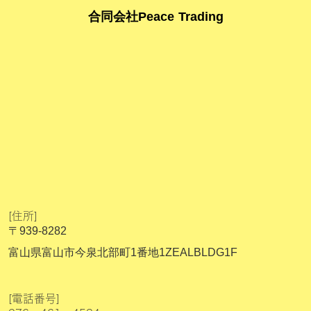
合同会社Peace Trading
[住所]
〒939-8282
富山県富山市今泉北部町1番地1ZEALBLDG1F
[電話番号]