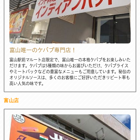
富山唯一のケバブ専門店！
富山駅前マルート店限定で、富山唯一の本格ケバブをお楽しみいた
だけます。ケバブは5種類の味からお選びいただけ、ケバブライス
やミートパックなどの豊富なメニューもご用意しています。秘伝の
オリジナルソースは、多くのお客様にご好評いただきリピート率も
高い人気の味です。
富山店