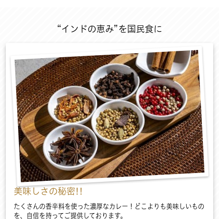
“インドの恵み”を国民食に
美味しさの秘密!!
たくさんの香辛料を使った濃厚なカレー！どこよりも美味しいもの
を、自信を持ってご提供しております。