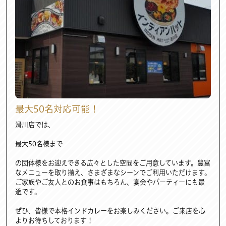
最大50名対応可能！
滑川店では、
最大50名様まで
の団体様をお迎えできる広々とした空間をご用意しています。豊富
なメニューを取り揃え、さまざまなシーンでご利用いただけます。
ご家族やご友人とのお食事はもちろん、宴会やパーティーにも最
適です。
ぜひ、皆様で本格インドカレーをお楽しみください。ご来店を心
よりお待ちしております！