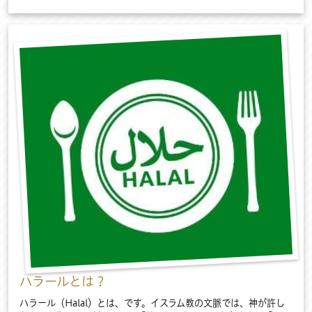
ハラールとは？
ハラール（Halal）とは、です。イスラム教の文脈では、神が許し