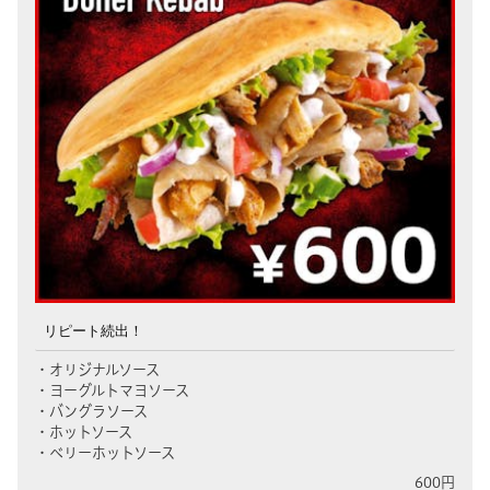
リピート続出！
・オリジナルソース
・ヨーグルトマヨソース
・バングラソース
・ホットソース
・ベリーホットソース
600円