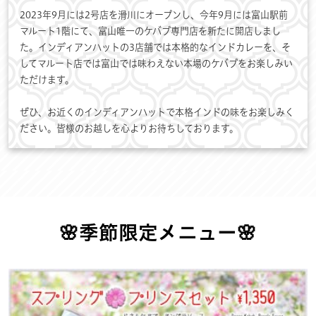
2023年9月には2号店を滑川にオープンし、今年9月には富山駅前
マルート1階にて、富山唯一のケバブ専門店を新たに開店しまし
た。インディアンハットの3店舗では本格的なインドカレーを、そ
してマルート店では富山では味わえない本場のケバブをお楽しみい
ただけます。
ぜひ、お近くのインディアンハットで本格インドの味をお楽しみく
ださい。皆様のお越しを心よりお待ちしております。
🌸季節限定メニュー🌸