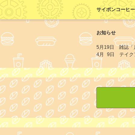
サイポンコーヒー
お知らせ
5月19日 雑誌
4月 9日 テイ