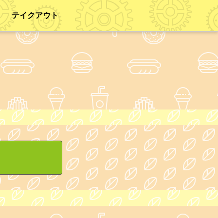
テイクアウト