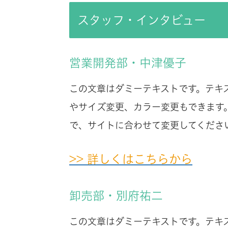
スタッフ・インタビュー
営業開発部・中津優子
この文章はダミーテキストです。テキ
やサイズ変更、カラー変更もできます
で、サイトに合わせて変更してくださ
>> 詳しくはこちらから
卸売部・別府祐二
この文章はダミーテキストです。テキ