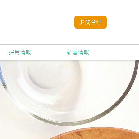
お問合せ
採用情報
新着情報