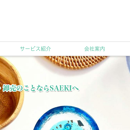
サービス紹介
会社案内
卸売のことならSAEKIへ