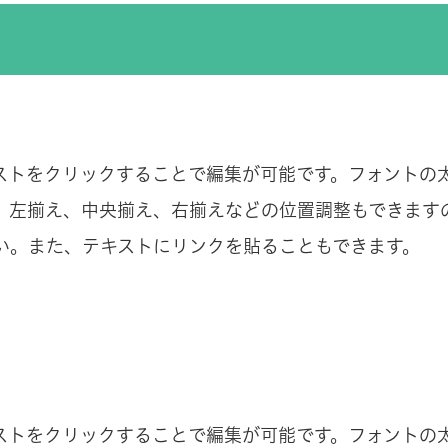
ストをクリックすることで編集が可能です。フォントの
。左揃え、中央揃え、右揃えなどの位置調整もできます
い。また、テキストにリンクを貼ることもできます。
ストをクリックすることで編集が可能です。フォントの