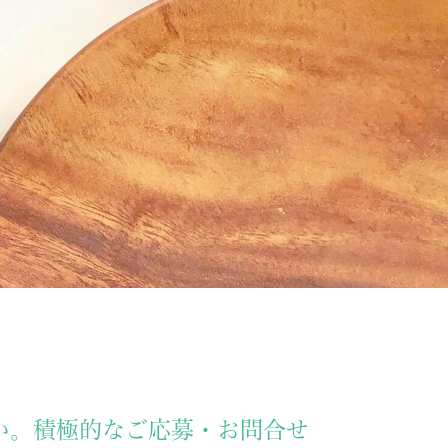
さい。積極的なご応募・お問合せ