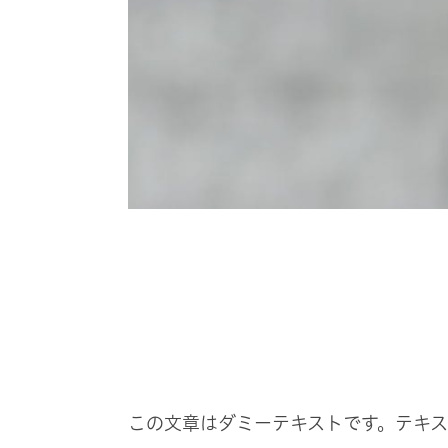
この文章はダミーテキストです。テキ