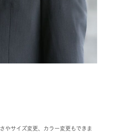
太さやサイズ変更、カラー変更もできま