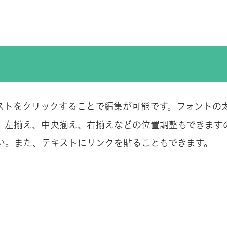
ストをクリックすることで編集が可能です。フォントの
。左揃え、中央揃え、右揃えなどの位置調整もできます
い。また、テキストにリンクを貼ることもできます。