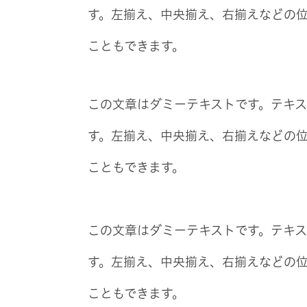
す。左揃え、中央揃え、右揃えなどの
こともできます。
この文章はダミーテキストです。テキ
す。左揃え、中央揃え、右揃えなどの
こともできます。
この文章はダミーテキストです。テキ
す。左揃え、中央揃え、右揃えなどの
こともできます。