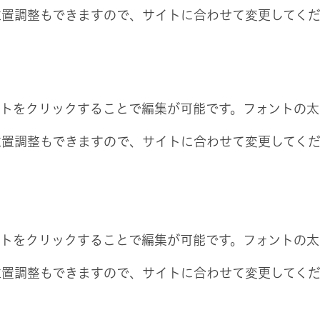
位置調整もできますので、サイトに合わせて変更してく
ストをクリックすることで編集が可能です。フォントの
位置調整もできますので、サイトに合わせて変更してく
ストをクリックすることで編集が可能です。フォントの
位置調整もできますので、サイトに合わせて変更してく