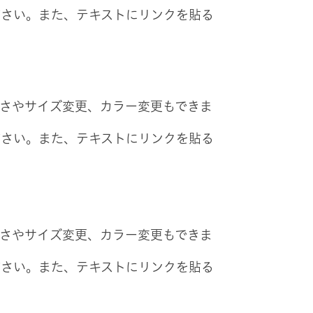
ださい。また、テキストにリンクを貼る
太さやサイズ変更、カラー変更もできま
ださい。また、テキストにリンクを貼る
太さやサイズ変更、カラー変更もできま
ださい。また、テキストにリンクを貼る