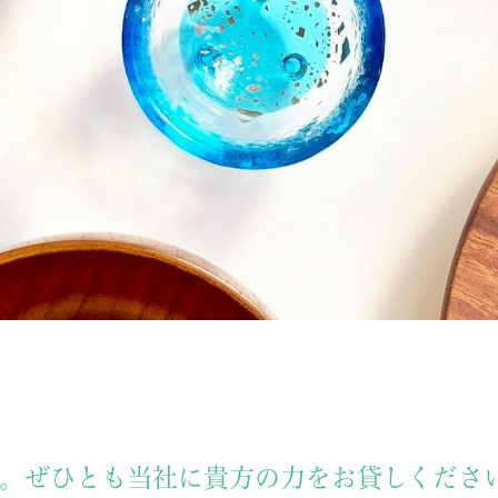
です。ぜひとも当社に貴方の力をお貸しくだ