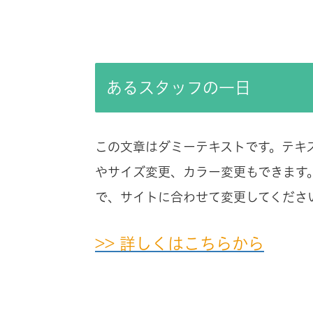
あるスタッフの一日
この文章はダミーテキストです。テキ
やサイズ変更、カラー変更もできます
で、サイトに合わせて変更してくださ
>> 詳しくはこちらから