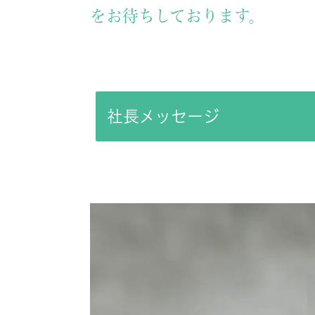
をお待ちしております。
社長メッセージ