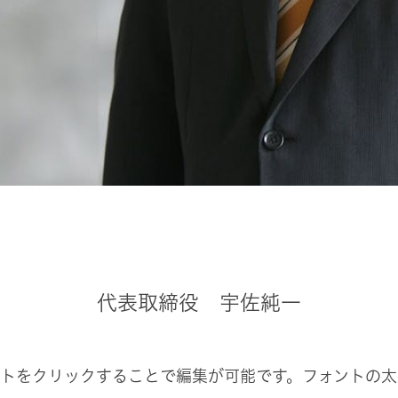
代表取締役 宇佐純一
ストをクリックすることで編集が可能です。フォントの