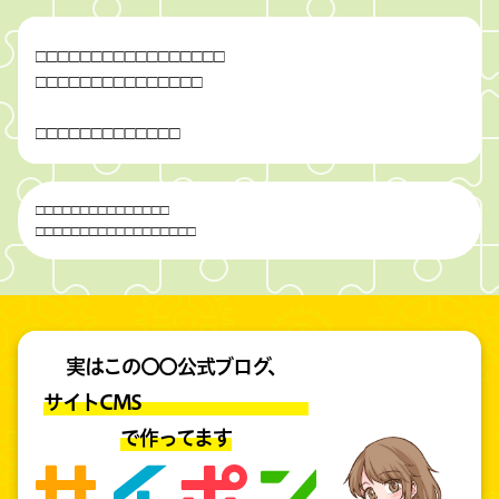
□
□
□
□
□
□
□
□
□
□
□
□
□
□
□
□
□
□
□
□
□
□
□
□
□
□
□
□
□
□
□
□
□
□
□
□
□
□
□
□
□
□
□
□
□
□
□
□
□
□
□
□
□
□
□
□
□
□
□
□
□
□
□
□
□
□
□
□
□
□
□
□
□
□
□
□
□
□
実はこの〇〇公式ブログ、
サイトCMS
で作ってます