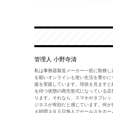
管理人 小野寺清
私は事務器製造メーカー一筋に勤務し
を願いオンラインも使い生活を豊かに
援を実践しています。現状を見ますと
を待つ状態の商売形式になっている店
ります。それなら、スマホやタブレッ
ジネスが有効だと感じています。何が
４時間３６５日無人でセールスをホー