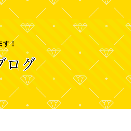
ます！
ブログ