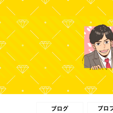
プロ
ブログ