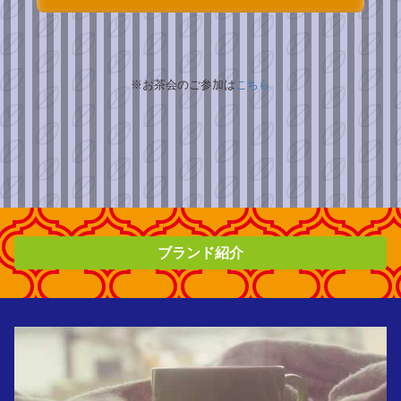
※お茶会のご参加は
こちら
ブランド紹介