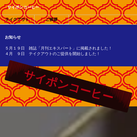
サイポンコーヒー
テイクアウト
ご挨拶
お知らせ
５月１９日 雑誌「月刊エキスパート」に掲載されました！
４月 ９日 テイクアウトのご提供を開始しました！
サイポンコーヒー