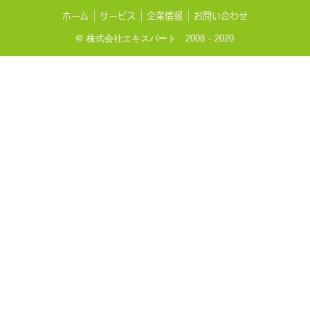
ホーム
サービス
企業情報
お問い合わせ
©
株式会社エキスパート 2008 - 2020