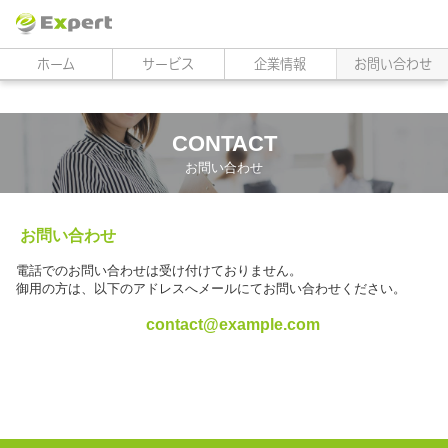
ホーム
サービス
企業情報
お問い合わせ
CONTACT
お問い合わせ
お問い合わせ
電話でのお問い合わせは受け付けておりません。
御用の方は、以下のアドレスへメールにてお問い合わせください。
contact@example.com