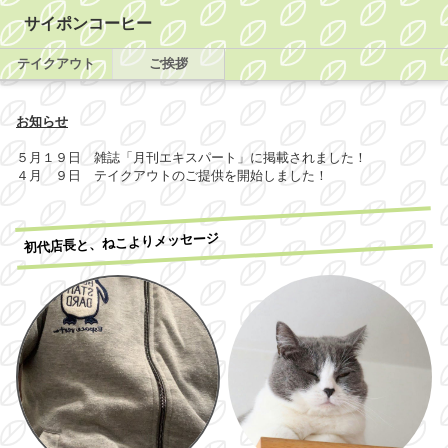
サイポンコーヒー
テイクアウト
ご挨拶
お知らせ
５月１９日 雑誌「月刊エキスパート」に掲載されました！
４月 ９日 テイクアウトのご提供を開始しました！
初代店長と、ねこよりメッセージ