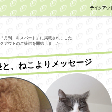
テイクアウ
「月刊エキスパート」に掲載されました！
イクアウトのご提供を開始しました！
長と、ねこよりメッセージ