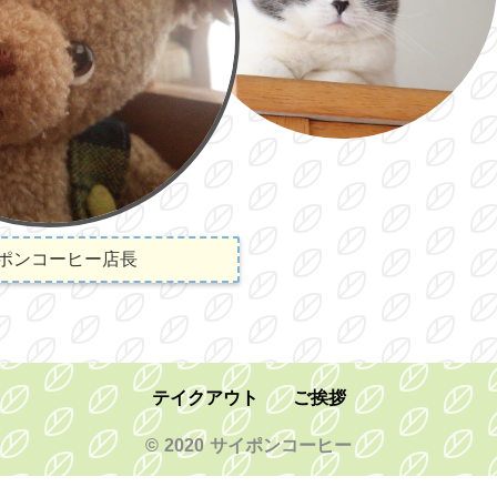
ポンコーヒー店長
テイクアウト
ご挨拶
© 2020 サイポンコーヒー