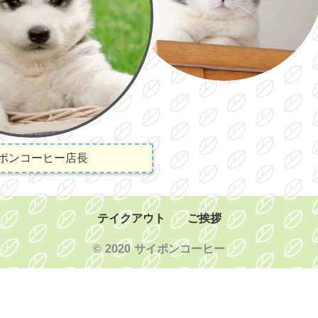
ポンコーヒー店長
テイクアウト
ご挨拶
© 2020 サイポンコーヒー