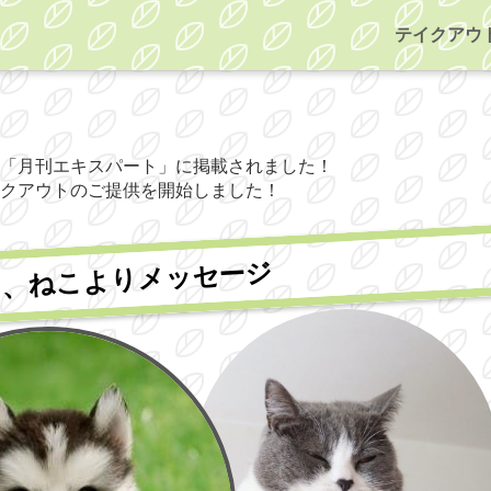
テイクアウ
「月刊エキスパート」に掲載されました！
クアウトのご提供を開始しました！
と、ねこよりメッセージ