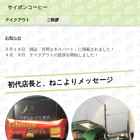
サイポンコーヒー
テイクアウト
ご挨拶
お知らせ
５月１９日 雑誌「月間エキスパート」に掲載されました！
４月 ９日 テイクアウトの提供を開始しました！
初代店長と、ねこよりメッセージ