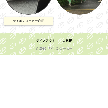
サイポンコーヒー店長
テイクアウト
ご挨拶
© 2020 サイポンコーヒー