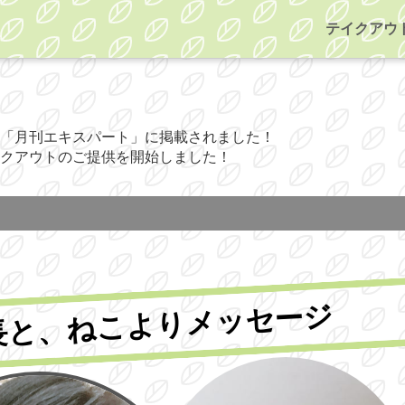
テイクアウ
「月刊エキスパート」に掲載されました！
クアウトのご提供を開始しました！
長と、ねこよりメッセージ