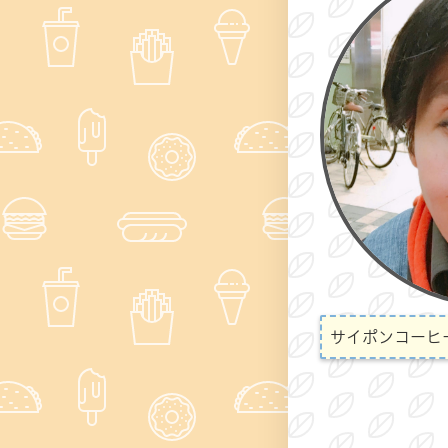
サイポンコーヒ