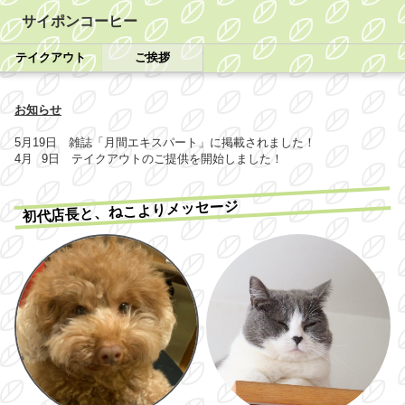
サイポンコーヒー
テイクアウト
ご挨拶
お知らせ
5月19日 雑誌「月間エキスパート」に掲載されました！
4月 9日 テイクアウトのご提供を開始しました！
初代店長と、ねこよりメッセージ