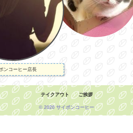
ポンコーヒー店長
テイクアウト
ご挨拶
© 2020 サイポンコーヒー