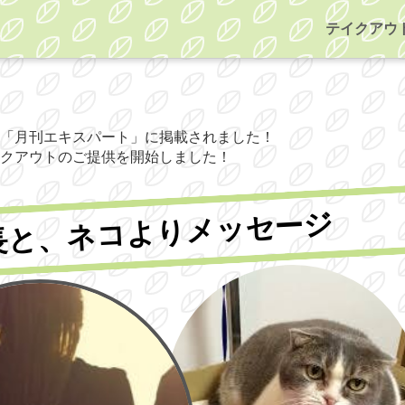
テイクアウ
「月刊エキスパート」に掲載されました！
クアウトのご提供を開始しました！
長と、ネコよりメッセージ