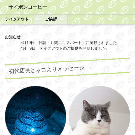
サイポンコーヒー
テイクアウト
ご挨拶
お知らせ
5月19日 雑誌「月間エキスパート」に掲載されました。
4月 9日 テイクアウトのご提供を開始しました。
初代店長とネコよりメッセージ