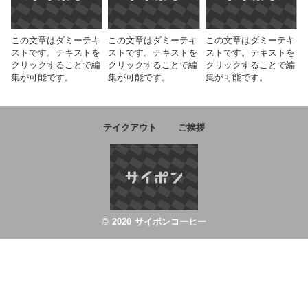
この文章はダミーテキ
この文章はダミーテキ
この文章はダミーテキ
ストです。テキストを
ストです。テキストを
ストです。テキストを
クリックすることで編
クリックすることで編
クリックすることで編
集が可能です。
集が可能です。
集が可能です。
テイクアウト
ご挨拶
© 2020 サイポンコーヒー