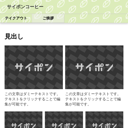
サイポンコーヒー
テイクアウト
ご挨拶
見出し
この文章はダミーテキストです。
この文章はダミーテキストです。
テキストをクリックすることで編
テキストをクリックすることで編
集が可能です。
集が可能です。