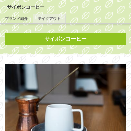
サイポンコーヒー
ブランド紹介
テイクアウト
サイポンコーヒー