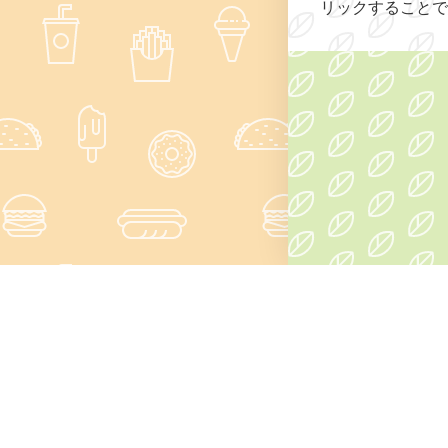
リックすることで