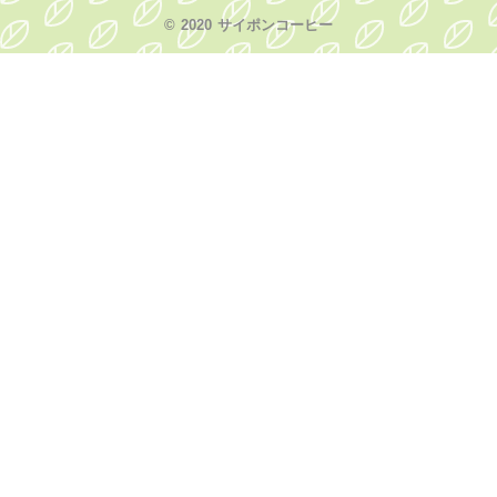
© 2020 サイポンコーヒー