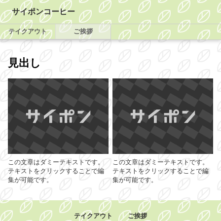
サイポンコーヒー
テイクアウト
ご挨拶
見出し
この文章はダミーテキストです。
この文章はダミーテキストです。
テキストをクリックすることで編
テキストをクリックすることで編
集が可能です。
集が可能です。
テイクアウト
ご挨拶