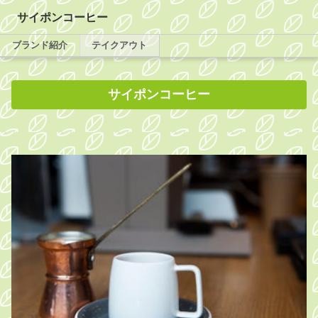
サイポンコーヒー
ブランド紹介
テイクアウト
サイポンコーヒー