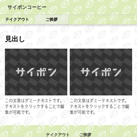
サイポンコーヒー
テイクアウト
ご挨拶
見出し
この文章はダミーテキストです。
この文章はダミーテキストです。
テキストをクリックすることで編
テキストをクリックすることで編
集が可能です。
集が可能です。
テイクアウト
ご挨拶