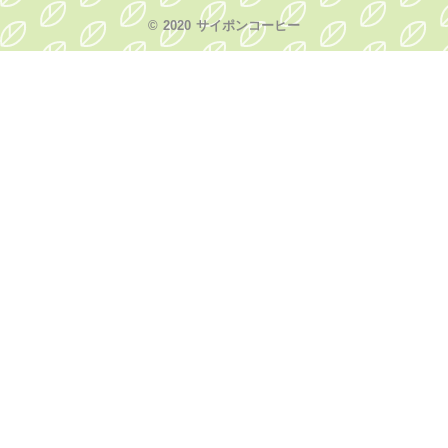
© 2020 サイポンコーヒー