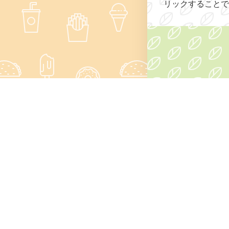
リックすることで