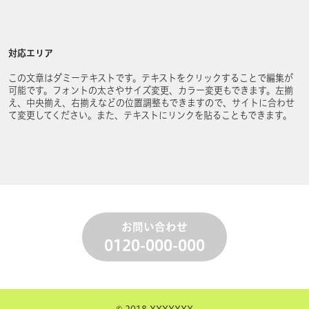
対応エリア
この文章はダミーテキストです。テキストをクリックすることで編集が
可能です。フォントの太さやサイズ変更、カラー変更もできます。左揃
え、中央揃え、右揃えなどの位置調整もできますので、サイトに合わせ
て変更してください。また、テキストにリンクを貼ることもできます。
お問い合わせ
0120-000-000
© 2018 XXXXXXX