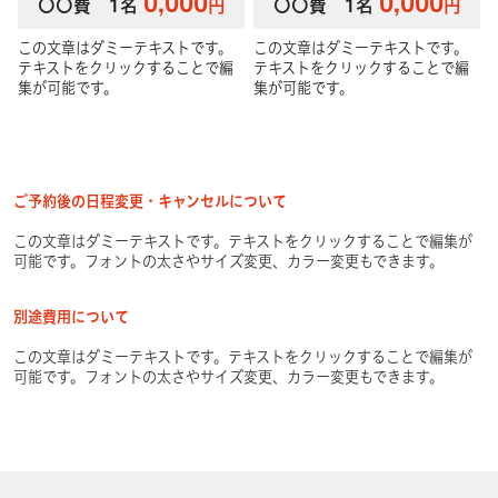
0,000
0,000
〇〇費
1名
円
〇〇費
1名
円
この文章はダミーテキストです。
この文章はダミーテキストです。
テキストをクリックすることで編
テキストをクリックすることで編
集が可能です。
集が可能です。
ご予約後の日程変更・キャンセルについて
この文章はダミーテキストです。テキストをクリックすることで編集が
可能です。フォントの太さやサイズ変更、カラー変更もできます。
別途費用について
この文章はダミーテキストです。テキストをクリックすることで編集が
可能です。フォントの太さやサイズ変更、カラー変更もできます。