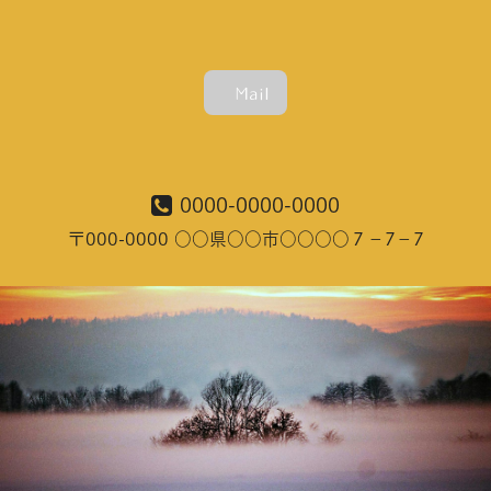
Mail
0000-0000-0000
〒000-0000 ○○県○○市○○○○７－7－7