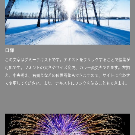
白樺
この文章はダミーテキストです。テキストをクリックすることで編集が
可能です。フォントの太さやサイズ変更、カラー変更もできます。左揃
え、中央揃え、右揃えなどの位置調整もできますので、サイトに合わせ
て変更してください。また、テキストにリンクを貼ることもできます。