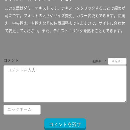
この文章はダミーテキストです。テキストをクリックすることで編集が
可能です。フォントの太さやサイズ変更、カラー変更もできます。左揃
え、中央揃え、右揃えなどの位置調整もできますので、サイトに合わせ
て変更してください。また、テキストにリンクを貼ることもできます。
コメント
削除キー：
画像を添付
コメントを残す