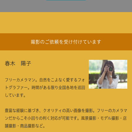
撮影のご依頼を受け付けています
春木 陽子
フリーカメラマン。自然をこよなく愛するフォ
トグラファー。時間がある限り全国各地を巡回
しています。
豊富な経験に基づき、クオリティの高い画像を撮影。フリーのカメラマ
ンだからこそ小回りの利く対応が可能です。風景撮影・モデル撮影・店
舗撮影・商品撮影など。