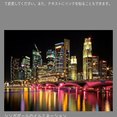
て変更してください。また、テキストにリンクを貼ることもできます。
シンガポールのイルミネーション