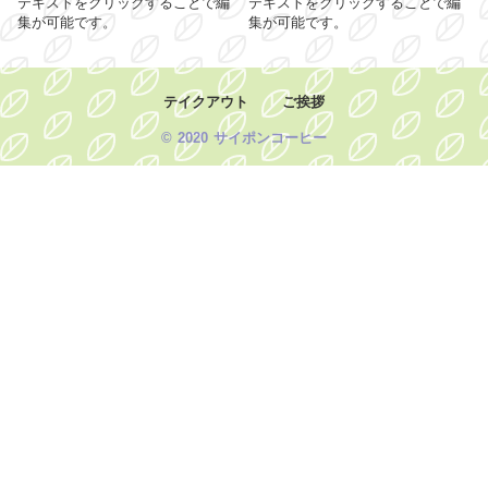
テキストをクリックすることで編
テキストをクリックすることで編
集が可能です。
集が可能です。
テイクアウト
ご挨拶
© 2020 サイポンコーヒー