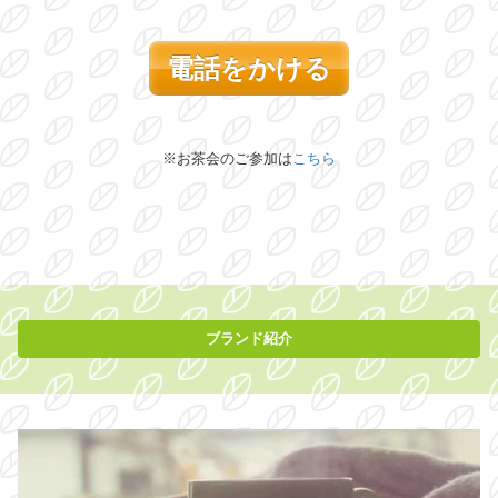
電話をかける
※お茶会のご参加は
こちら
ブランド紹介