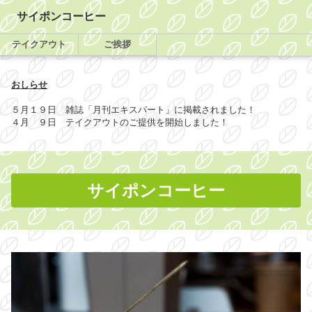
サイポンコーヒー
テイクアウト
ご挨拶
おしらせ
５月１９日 雑誌「月刊エキスパート」に掲載されました！
４月 ９日 テイクアウトのご提供を開始しました！
サイポンコーヒー