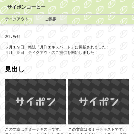
サイポンコーヒー
テイクアウト
ご挨拶
おしらせ
５月１９日 雑誌「月刊エキスパート」に掲載されました！
４月 ９日 テイクアウトのご提供を開始しました！
見出し
この文章はダミーテキストです。
この文章はダミーテキストです。