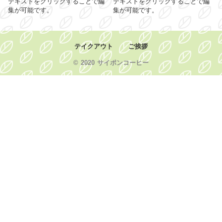
テキストをクリックすることで編
テキストをクリックすることで編
集が可能です。
集が可能です。
テイクアウト
ご挨拶
© 2020 サイポンコーヒー