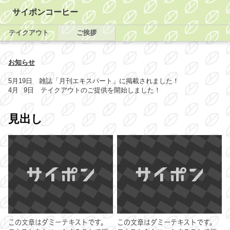
サイポンコーヒー
テイクアウト
ご挨拶
お知らせ
5月19日 雑誌「月刊エキスパート」に掲載されました！
4月 9日 テイクアウトのご提供を開始しました！
見出し
この文章はダミーテキストです。
この文章はダミーテキストです。