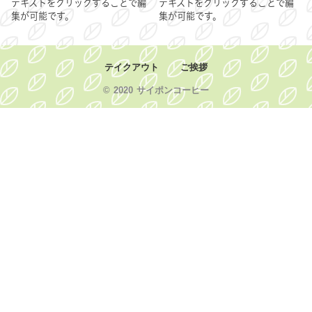
テキストをクリックすることで編
テキストをクリックすることで編
集が可能です。
集が可能です。
テイクアウト
ご挨拶
© 2020 サイポンコーヒー