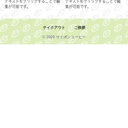
テキストをクリックすることで編
テキストをクリックすることで編
集が可能です。
集が可能です。
テイクアウト
ご挨拶
© 2020 サイポンコーヒー