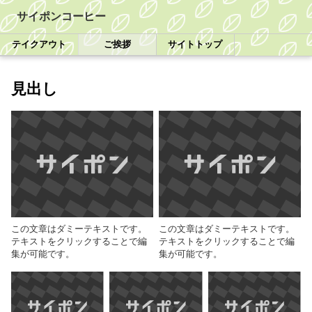
サイポンコーヒー
テイクアウト
ご挨拶
サイトトップ
見出し
この文章はダミーテキストです。
この文章はダミーテキストです。
テキストをクリックすることで編
テキストをクリックすることで編
集が可能です。
集が可能です。