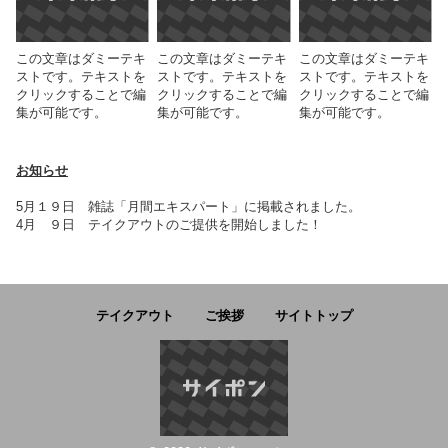
この文章はダミーテキ
この文章はダミーテキ
この文章はダミーテキ
ストです。テキストを
ストです。テキストを
ストです。テキストを
クリックすることで編
クリックすることで編
クリックすることで編
集が可能です。
集が可能です。
集が可能です。
お知らせ
5月１９日 雑誌「月間エキスパート」に掲載されました。
4月 ９日 テイクアウトのご提供を開始しました！
テイクアウト
ご挨拶
サイトトップ