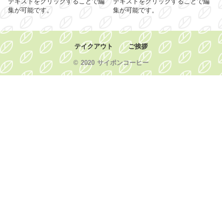
テキストをクリックすることで編
テキストをクリックすることで編
集が可能です。
集が可能です。
テイクアウト
ご挨拶
© 2020 サイポンコーヒー