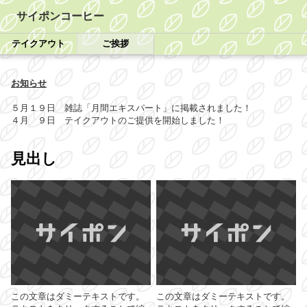
サイポンコーヒー
テイクアウト
ご挨拶
お知らせ
５月１９日 雑誌「月間エキスパート」に掲載されました！
４月 ９日 テイクアウトのご提供を開始しました！
見出し
この文章はダミーテキストです。
この文章はダミーテキストです。