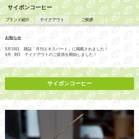
サイポンコーヒー
ブランド紹介
テイクアウト
ご挨拶
お知らせ
5月19日 雑誌「月刊エキスパート」に掲載されました！
4月 9日 テイクアウトのご提供を開始しました！
サイポンコーヒー