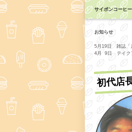
サイポンコーヒー
お知らせ
5月19日 雑誌
4月 9日 テイ
初代店