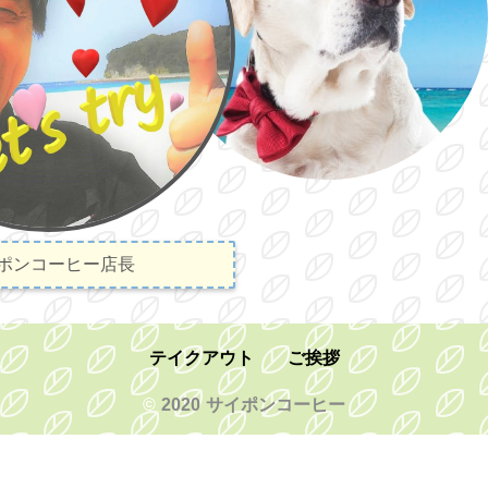
ポンコーヒー店長
テイクアウト
ご挨拶
©
2020 サイポンコーヒー