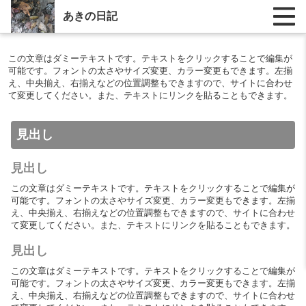
あきの日記
この文章はダミーテキストです。テキストをクリックすることで編集が
可能です。フォントの太さやサイズ変更、カラー変更もできます。左揃
え、中央揃え、右揃えなどの位置調整もできますので、サイトに合わせ
て変更してください。また、テキストにリンクを貼ることもできます。
見出し
見出し
この文章はダミーテキストです。テキストをクリックすることで編集が
可能です。フォントの太さやサイズ変更、カラー変更もできます。左揃
え、中央揃え、右揃えなどの位置調整もできますので、サイトに合わせ
て変更してください。また、テキストにリンクを貼ることもできます。
見出し
この文章はダミーテキストです。テキストをクリックすることで編集が
可能です。フォントの太さやサイズ変更、カラー変更もできます。左揃
え、中央揃え、右揃えなどの位置調整もできますので、サイトに合わせ