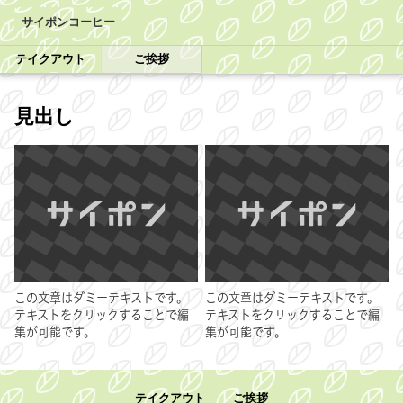
サイポンコーヒー
テイクアウト
ご挨拶
見出し
この文章はダミーテキストです。
この文章はダミーテキストです。
テキストをクリックすることで編
テキストをクリックすることで編
集が可能です。
集が可能です。
テイクアウト
ご挨拶