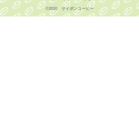
©2020 サイポンコーヒー