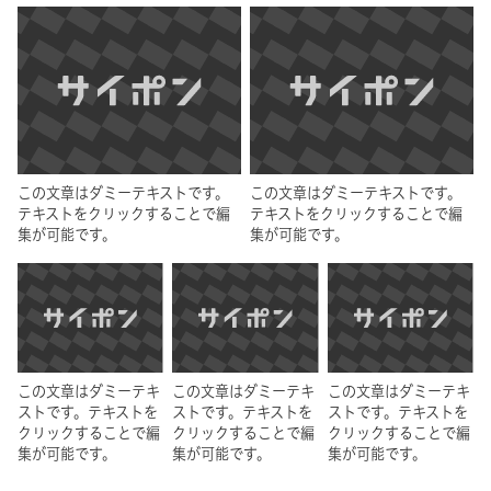
この文章はダミーテキストです。
この文章はダミーテキストです。
テキストをクリックすることで編
テキストをクリックすることで編
集が可能です。
集が可能です。
この文章はダミーテキ
この文章はダミーテキ
この文章はダミーテキ
ストです。テキストを
ストです。テキストを
ストです。テキストを
クリックすることで編
クリックすることで編
クリックすることで編
集が可能です。
集が可能です。
集が可能です。