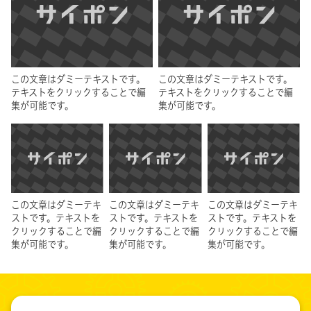
この文章はダミーテキストです。
この文章はダミーテキストです。
テキストをクリックすることで編
テキストをクリックすることで編
集が可能です。
集が可能です。
この文章はダミーテキ
この文章はダミーテキ
この文章はダミーテキ
ストです。テキストを
ストです。テキストを
ストです。テキストを
クリックすることで編
クリックすることで編
クリックすることで編
集が可能です。
集が可能です。
集が可能です。