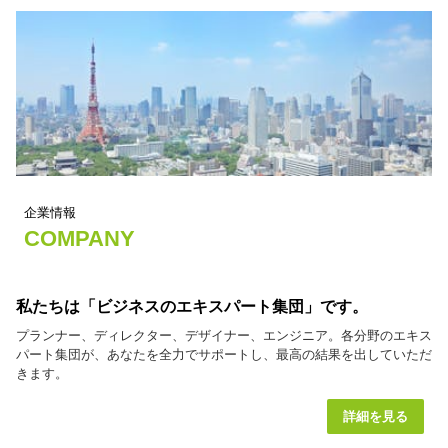
企業情報
COMPANY
私たちは「ビジネスのエキスパート集団」です。
プランナー、ディレクター、デザイナー、エンジニア。各分野のエキス
パート集団が、あなたを全力でサポートし、最高の結果を出していただ
きます。
詳細を見る