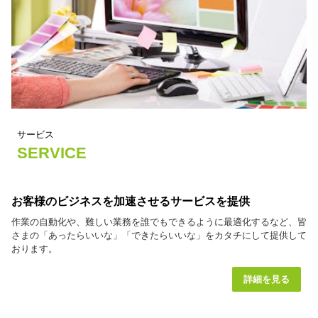
サービス
SERVICE
お客様のビジネス
を加速させるサービスを提供
作業の自動化や、難しい業務を誰でもできるように最適化するなど、皆
さまの「あったらいいな」「できたらいいな」をカタチにして提供して
おります。
詳細を見る