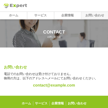
ホーム
サービス
企業情報
お問い合わせ
CONTACT
お問い合わせ
お問い合わせ
電話でのお問い合わせは受け付けておりません。
御用の方は、以下のアドレスへメールにてお問い合わせください。
contact@example.com
ホーム
サービス
企業情報
お問い合わせ