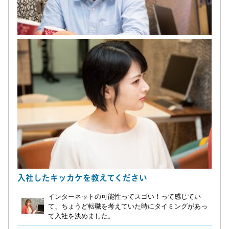
入社したキッカケを教えてください
インターネットの可能性ってスゴい！って感じてい
て、ちょうど転職を考えていた時にタイミングがあっ
て入社を決めました。