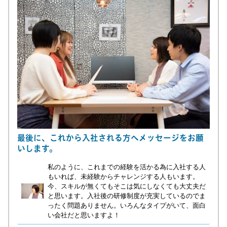
最後に、これから入社される方へメッセージをお願
いします。
私のように、これまでの経験を活かる為に入社する人
もいれば、未経験からチャレンジする人もいます。
今、スキルが無くてもそこは気にしなくても大丈夫だ
と思います。入社後の研修制度が充実しているのでま
ったく問題ありません。
いろんなタイプがいて、面白
い会社だと思いますよ！