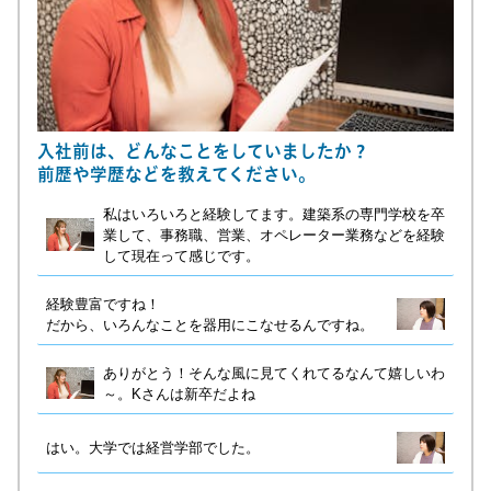
入社前は、どんなことをしていましたか？
前歴や学歴などを教えてください。
私はいろいろと経験してます。建築系の専門学校を卒
業して、事務職、営業、オペレーター業務などを経験
して現在って感じです。
経験豊富ですね！
だから、いろんなことを器用にこなせるんですね。
ありがとう！そんな風に見てくれてるなんて嬉しいわ
～。Kさんは新卒だよね
はい。大学では経営学部でした。