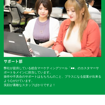
サポート部
弊社が提供している総合マーケティングツール「■■」のカスタマーサ
ポートをメインに担当しています。
操作や不具合のサポートはもちろんのこと、プラスになる提案が出来る
よう心がけています。
笑顔が素敵なスタッフばかりですよ！