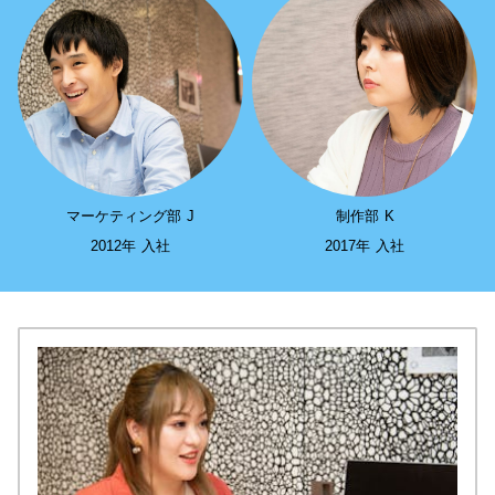
マーケティング部 J
制作部 K
2012年 入社
2017年 入社