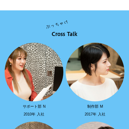
ぶっちゃけ
Cross Talk
サポート部 N
制作部 M
2010年 入社
2017年 入社