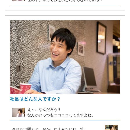
社長はどんな人ですか？
え～、なんだろう？
なんかいっつもニコニコしてますよね。
それだけ聞くと、おかしな人みたいね。笑