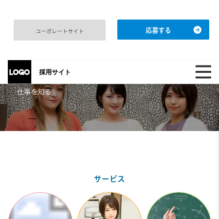
応募する
コーポレートサイト
採用サイト
仕事を知る
サービス