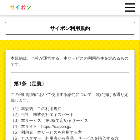
サイポン利用規約
本規約は、当社が運営する、本サービスの利用条件を定めるもの
です。
第1条（定義）
この利用規約において使用する語句について、次に掲げる通り定
義します。
（1）本規約 この利用規約
（2）当社 株式会社エキスパート
（3）本サービス 第3条で定めるサービス
（4）本サイト https://saipon.jp/
（5）利用者 本サービスを利用する方
（6）カスタマー 利用者から商品・サービスを購入する方