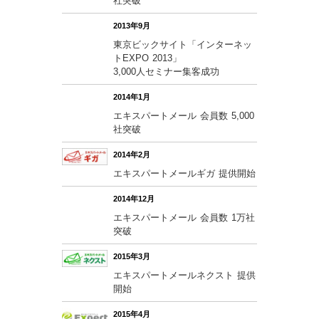
社突破
2013年9月
東京ビックサイト「インターネッ
トEXPO 2013」
3,000人セミナー集客成功
2014年1月
エキスパートメール 会員数 5,000
社突破
2014年2月
エキスパートメールギガ 提供開始
2014年12月
エキスパートメール 会員数 1万社
突破
2015年3月
エキスパートメールネクスト 提供
開始
2015年4月