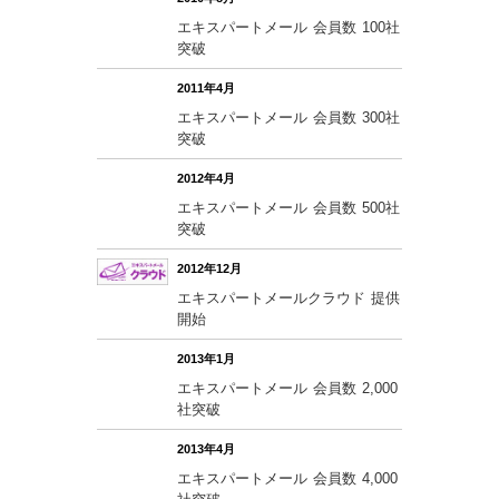
エキスパートメール 会員数 100社
突破
2011年4月
エキスパートメール 会員数 300社
突破
2012年4月
エキスパートメール 会員数 500社
突破
2012年12月
エキスパートメールクラウド 提供
開始
2013年1月
エキスパートメール 会員数 2,000
社突破
2013年4月
エキスパートメール 会員数 4,000