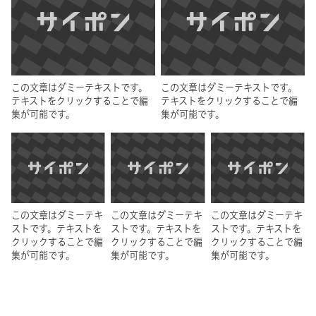
この文章はダミーテキストです。
この文章はダミーテキストです。
テキストをクリックすることで編
テキストをクリックすることで編
集が可能です。
集が可能です。
この文章はダミーテキ
この文章はダミーテキ
この文章はダミーテキ
ストです。テキストを
ストです。テキストを
ストです。テキストを
クリックすることで編
クリックすることで編
クリックすることで編
集が可能です。
集が可能です。
集が可能です。