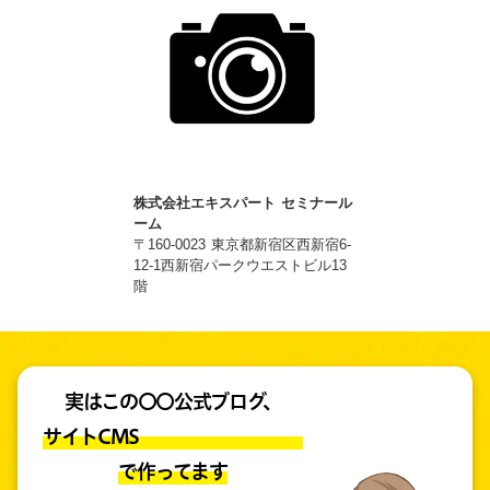
株式会社エキスパート セミナール
ーム
〒160-0023 東京都新宿区西新宿6-
12-1西新宿パークウエストビル13
階
実はこの〇〇公式ブログ、
サイトCMS
で作ってます