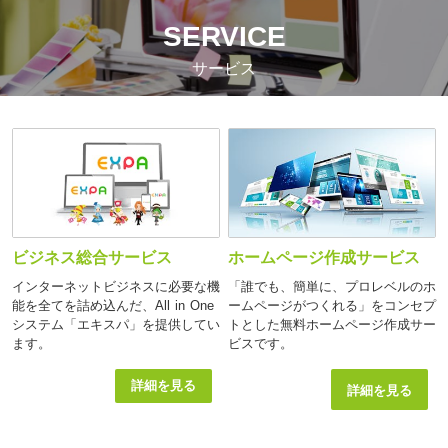
SERVICE
サービス
ビジネス総合サービス
ホームページ作成サービス
インターネットビジネスに必要な機
「誰でも、簡単に、プロレベルのホ
能を全てを詰め込んだ、All in One
ームページがつくれる」をコンセプ
システム「エキスパ」を提供してい
トとした無料ホームページ作成サー
ます。
ビスです。
詳細を見る
詳細を見る