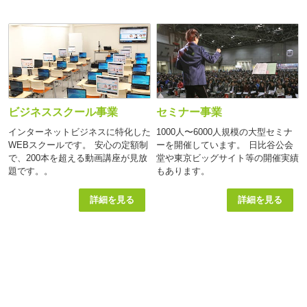
ビジネススクール事業
セミナー事業
インターネットビジネスに特化した
1000人〜6000人規模の大型セミナ
WEBスクールです。 安心の定額制
ーを開催しています。 日比谷公会
で、200本を超える動画講座が見放
堂や東京ビッグサイト等の開催実績
題です。。
もあります。
詳細を見る
詳細を見る