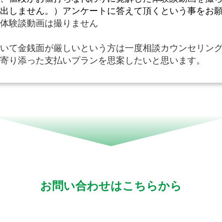
出しません。）アンケートに答えて頂くという事をお
体験談動画は撮りません
いて金銭面が厳しいという方は一度相談カウンセリン
寄り添った支払いプランを思案したいと思います。
お問い合わせはこちらから