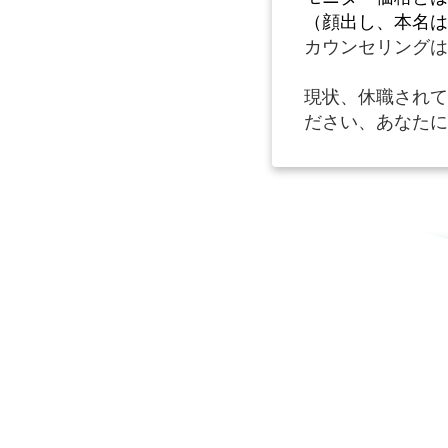
（顔出し、本名は
カウンセリングは
現状、休職されて
ださい、あなたに