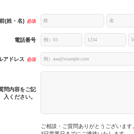
前(姓・名)
必須
電話番号
ルアドレス
必須
質問内容をご記
入ください。
ご相談・ご質問ありがとうございます
3日営業日までにご連絡いたします。