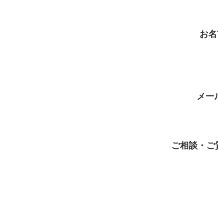
お名
メー
ご相談・ご