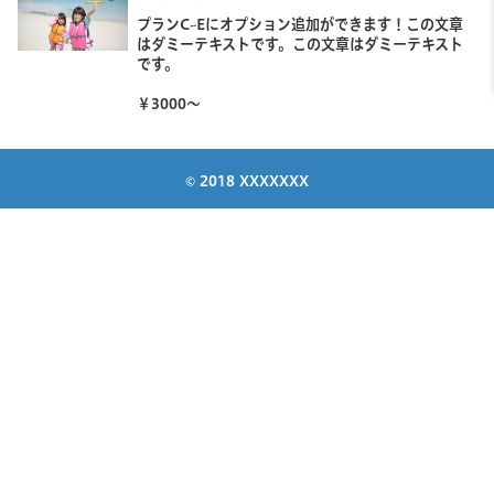
プランC~Eにオプション追加ができます！
この文章
はダミーテキストです。
この文章はダミーテキスト
です。
￥3000～
© 2018 XXXXXXX