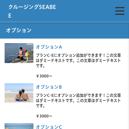
クルージングSEABE
E
オプション
オプションA
プランC~Eにオプション追加ができます！
この文章
はダミーテキストです。
この文章はダミーテキスト
です。
￥3000～
オプションB
プランC~Eにオプション追加ができます！
この文章
はダミーテキストです。
この文章はダミーテキスト
です。
￥3000～
オプションC