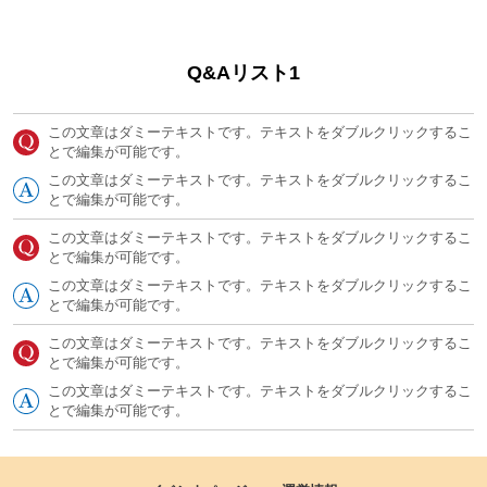
Q&Aリスト1
この文章はダミーテキストです。テキストをダブルクリックするこ
とで編集が可能です。
この文章はダミーテキストです。テキストをダブルクリックするこ
とで編集が可能です。
この文章はダミーテキストです。テキストをダブルクリックするこ
とで編集が可能です。
この文章はダミーテキストです。テキストをダブルクリックするこ
とで編集が可能です。
この文章はダミーテキストです。テキストをダブルクリックするこ
とで編集が可能です。
この文章はダミーテキストです。テキストをダブルクリックするこ
とで編集が可能です。