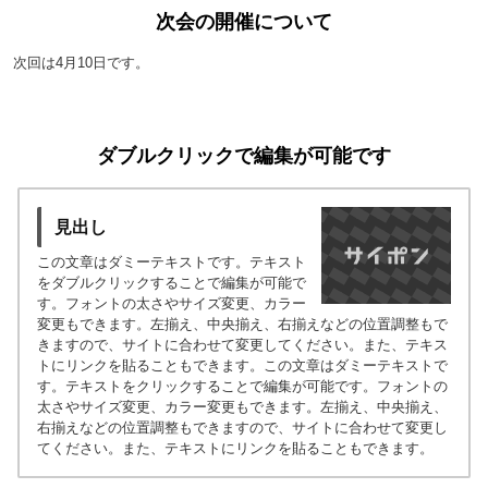
次会の開催について
次回は4月10日です。
ダブルクリックで編集が可能です
見出し
この文章はダミーテキストです。テキスト
をダブルクリックすることで編集が可能で
す。フォントの太さやサイズ変更、カラー
変更もできます。左揃え、中央揃え、右揃えなどの位置調整もで
きますので、サイトに合わせて変更してください。また、テキス
トにリンクを貼ることもできます。この文章はダミーテキストで
す。テキストをクリックすることで編集が可能です。フォントの
太さやサイズ変更、カラー変更もできます。左揃え、中央揃え、
右揃えなどの位置調整もできますので、サイトに合わせて変更し
てください。また、テキストにリンクを貼ることもできます。