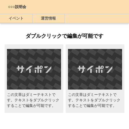
○○○説明会
イベント
運営情報
ダブルクリックで編集が可能です
この文章はダミーテキストで
この文章はダミーテキストで
す。テキストをダブルクリック
す。テキストをダブルクリック
することで編集が可能です。
することで編集が可能です。